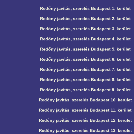
Redőny javítás, szerelés Budapest 1. kerület
Redőny javítás, szerelés Budapest 2. kerület
Redőny javítás, szerelés Budapest 3. kerület
Redőny javítás, szerelés Budapest 4. kerület
Redőny javítás, szerelés Budapest 5. kerület
Redőny javítás, szerelés Budapest 6. kerület
Redőny javítás, szerelés Budapest 7. kerület
Redőny javítás, szerelés Budapest 8. kerület
Redőny javítás, szerelés Budapest 9. kerület
Redőny javítás, szerelés Budapest 10. kerület
Redőny javítás, szerelés Budapest 11. kerület
Redőny javítás, szerelés Budapest 12. kerület
Redőny javítás, szerelés Budapest 13. kerület