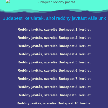
Budapesti kerületek, ahol redőny javítást vállalunk
Redőny javítás, szerelés Budapest 1. kerület
Redőny javítás, szerelés Budapest 2. kerület
Redőny javítás, szerelés Budapest 3. kerület
Redőny javítás, szerelés Budapest 4. kerület
Redőny javítás, szerelés Budapest 5. kerület
Redőny javítás, szerelés Budapest 6. kerület
Redőny javítás, szerelés Budapest 7. kerület
Redőny javítás, szerelés Budapest 8. kerület
Redőny javítás, szerelés Budapest 9. kerület
Redőny javítás, szerelés Budapest 10. kerület