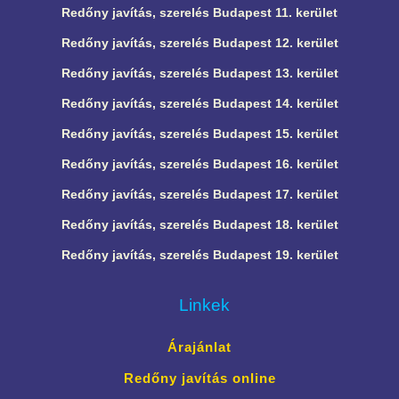
Redőny javítás, szerelés Budapest 11. kerület
Redőny javítás, szerelés Budapest 12. kerület
Redőny javítás, szerelés Budapest 13. kerület
Redőny javítás, szerelés Budapest 14. kerület
Redőny javítás, szerelés Budapest 15. kerület
Redőny javítás, szerelés Budapest 16. kerület
Redőny javítás, szerelés Budapest 17. kerület
Redőny javítás, szerelés Budapest 18. kerület
Redőny javítás, szerelés Budapest 19. kerület
Linkek
Árajánlat
Redőny javítás online