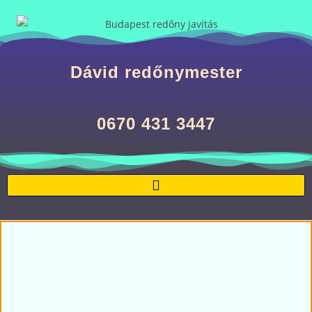
Dávid redőnymester
0670 431 3447